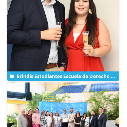
Brindis Estudiantes Escuela de Derecho de
la Católica