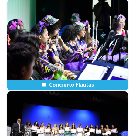
Concierto Flautas