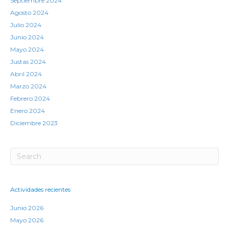
Septiembre 2024
Agosto 2024
Julio 2024
Junio 2024
Mayo 2024
Justas 2024
Abril 2024
Marzo 2024
Febrero 2024
Enero 2024
Diciembre 2023
Actividades recientes
Junio 2026
Mayo 2026