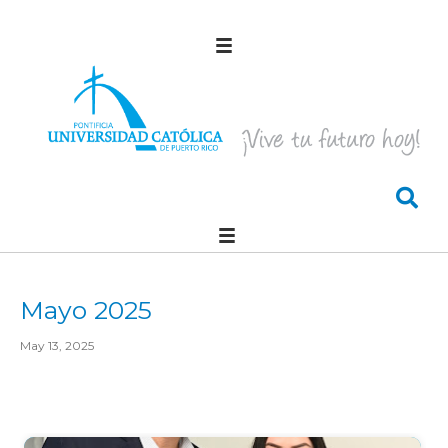
Mayo 2025
May 13, 2025
Comienzo