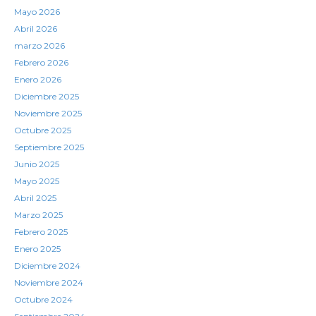
Mayo 2026
Abril 2026
marzo 2026
Febrero 2026
Enero 2026
Diciembre 2025
Noviembre 2025
Octubre 2025
Septiembre 2025
Junio 2025
Mayo 2025
Abril 2025
Marzo 2025
Febrero 2025
Enero 2025
Diciembre 2024
Noviembre 2024
Octubre 2024