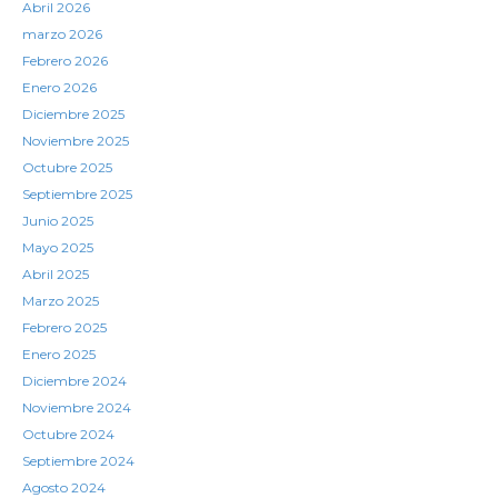
Abril 2026
marzo 2026
Febrero 2026
Enero 2026
Diciembre 2025
Noviembre 2025
Octubre 2025
Septiembre 2025
Junio 2025
Mayo 2025
Abril 2025
Marzo 2025
Febrero 2025
Enero 2025
Diciembre 2024
Noviembre 2024
Octubre 2024
Septiembre 2024
Agosto 2024