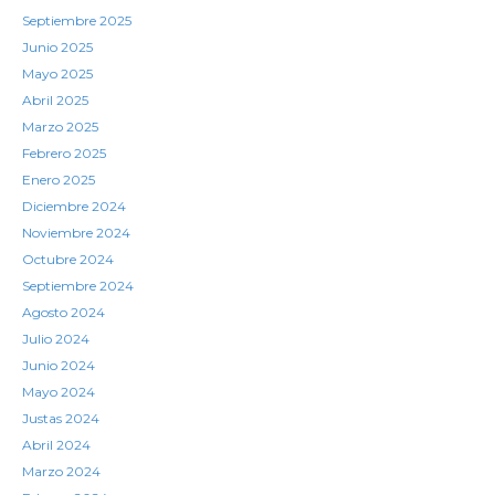
Septiembre 2025
Junio 2025
Mayo 2025
Abril 2025
Marzo 2025
Febrero 2025
Enero 2025
Diciembre 2024
Noviembre 2024
Octubre 2024
Septiembre 2024
Agosto 2024
Julio 2024
Junio 2024
Mayo 2024
Justas 2024
Abril 2024
Marzo 2024