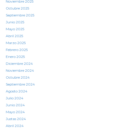
Noviembre 2025
Octubre 2025
Septiembre 2025
Junio 2025
Mayo 2025
Abril 2025
Marzo 2025
Febrero 2025
Enero 2025
Diciembre 2024
Noviembre 2024
Octubre 2024
Septiembre 2024
Agosto 2024
Julio 2024
Junio 2024
Mayo 2024
Justas 2024
Abril 2024