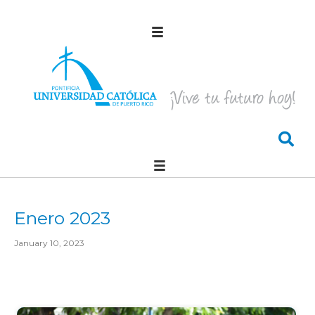
Enero 2023
January 10, 2023
Comienzo