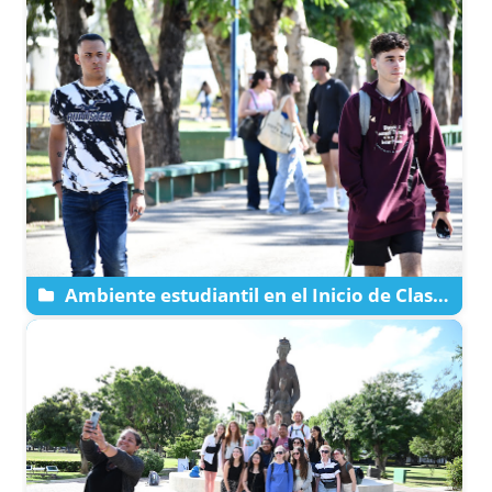
Ambiente estudiantil en el Inicio de Clases
en La Católica