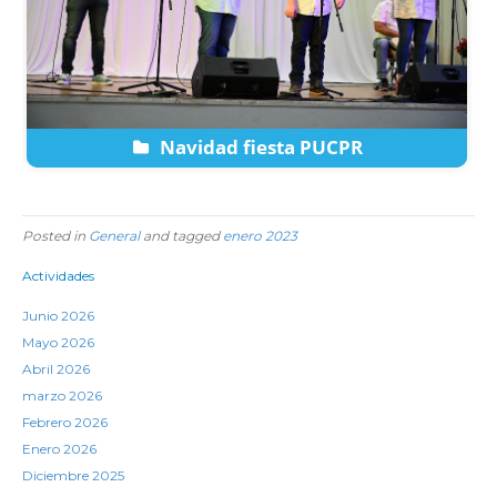
Navidad fiesta PUCPR
Posted in
General
and tagged
enero 2023
Actividades
Junio 2026
Mayo 2026
Abril 2026
marzo 2026
Febrero 2026
Enero 2026
Diciembre 2025