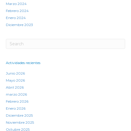
Marzo 2024
Febrero 2024
Enero 2024
Diciembre 2023
Actividades recientes
Junio 2026
Mayo 2026
Abril 2026
marzo 2026
Febrero 2026
Enero 2026
Diciembre 2025
Noviembre 2025
Octubre 2025