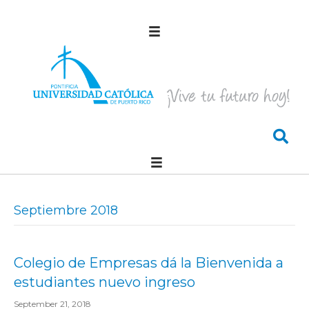
Septiembre 2018
Colegio de Empresas dá la Bienvenida a
estudiantes nuevo ingreso
September 21, 2018