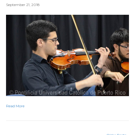
September 21, 2018
Read More