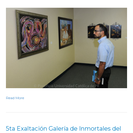
Read More
5ta Exaltación Galería de Inmortales del