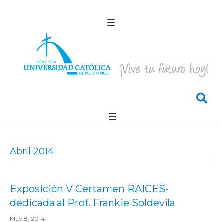
Abril 2014
Exposición V Certamen RAICES-
dedicada al Prof. Frankie Soldevila
May 8, 2014