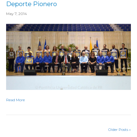
Deporte Pionero
May 7, 2014
Read More
Older Posts »