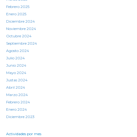
Febrero 2025
Enero 2025
Diciembre 2024
Noviembre 2024
Octubre 2024
Septiembre 2024
Agosto 2024
Julio 2024
Junio 2024
Mayo 2024
Justas 2024
Abril 2024
Marzo 2024
Febrero 2024
Enero 2024
Diciembre 2023
Actividades por mes