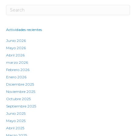
Actividades recientes
Junio 2026
Mayo 2026
Abril 2026
marzo 2026
Febrero 2026
Enero 2026
Diciembre 2025
Noviembre 2025
Octubre 2025
Septiembre 2025
Junio 2025
Mayo 2025
Abril 2025
Marzo 2025