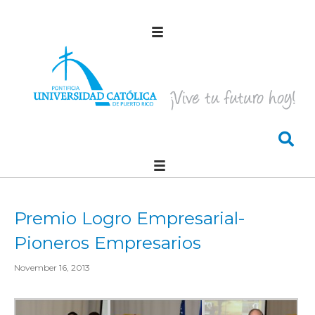
Premio Logro Empresarial-
Pioneros Empresarios
November 16, 2013