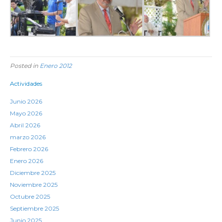
Posted in
Enero 2012
Actividades
Junio 2026
Mayo 2026
Abril 2026
marzo 2026
Febrero 2026
Enero 2026
Diciembre 2025
Noviembre 2025
Octubre 2025
Septiembre 2025
Junio 2025