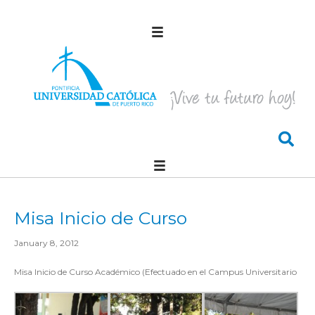
Misa Inicio de Curso
January 8, 2012
Misa Inicio de Curso Académico (Efectuado en el Campus Universitario