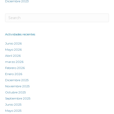
Diciembre 2023
Actividades recientes
Junio 2026
Mayo 2026
Abril 2026
marzo 2026
Febrero 2026
Enero 2026
Diciembre 2025
Noviembre 2025
Octubre 2025
Septiembre 2025
Junio 2025
Mayo 2025