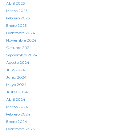
Abril 2025
Marzo 2025
Febrero 2025
Enero 2025
Diciembre 2024
Noviembre 2024
Octubre 2024
Septiembre 2024
Agosto 2024
Julio 2024
Junio 2024
Mayo 2024
Justas 2024
Abril 2024
Marzo 2024
Febrero 2024
Enero 2024
Diciembre 2023