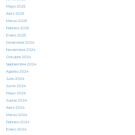
Mayo 2025
Abril 2025
Marzo 2025
Febrero 2025
Enero 2025
Diciembre 2024
Noviembre 2024
Octubre 2024
Septiembre 2024
Agosto 2024
Julio 2024
Junio 2024
Mayo 2024
Justas 2024
Abril 2024
Marzo 2024
Febrero 2024
Enero 2024