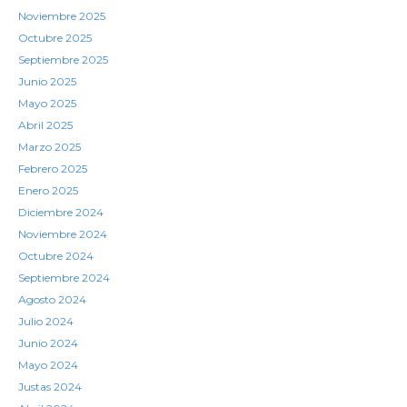
Noviembre 2025
Octubre 2025
Septiembre 2025
Junio 2025
Mayo 2025
Abril 2025
Marzo 2025
Febrero 2025
Enero 2025
Diciembre 2024
Noviembre 2024
Octubre 2024
Septiembre 2024
Agosto 2024
Julio 2024
Junio 2024
Mayo 2024
Justas 2024