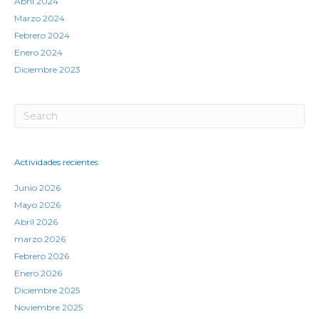
Abril 2024
Marzo 2024
Febrero 2024
Enero 2024
Diciembre 2023
Actividades recientes
Junio 2026
Mayo 2026
Abril 2026
marzo 2026
Febrero 2026
Enero 2026
Diciembre 2025
Noviembre 2025