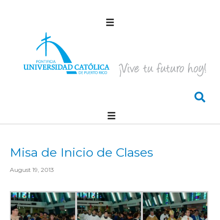
Misa de Inicio de Clases
August 19, 2013