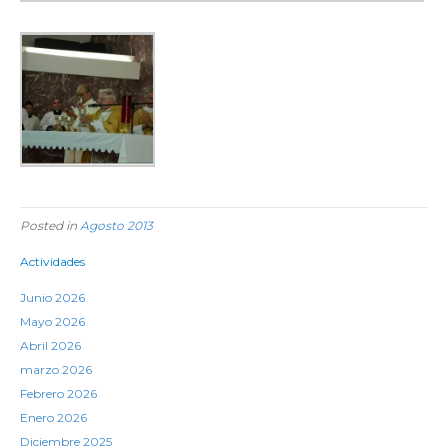
Posted in
Agosto 2013
Actividades
Junio 2026
Mayo 2026
Abril 2026
marzo 2026
Febrero 2026
Enero 2026
Diciembre 2025