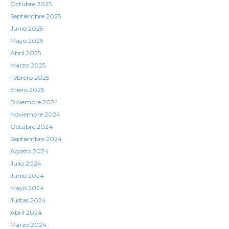
Octubre 2025
Septiembre 2025
Junio 2025
Mayo 2025
Abril 2025
Marzo 2025
Febrero 2025
Enero 2025
Diciembre 2024
Noviembre 2024
Octubre 2024
Septiembre 2024
Agosto 2024
Julio 2024
Junio 2024
Mayo 2024
Justas 2024
Abril 2024
Marzo 2024