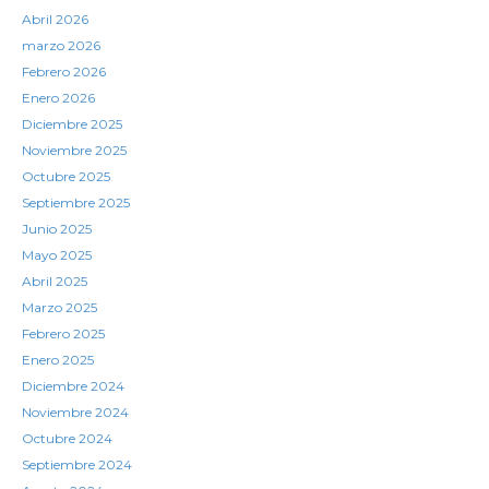
Abril 2026
marzo 2026
Febrero 2026
Enero 2026
Diciembre 2025
Noviembre 2025
Octubre 2025
Septiembre 2025
Junio 2025
Mayo 2025
Abril 2025
Marzo 2025
Febrero 2025
Enero 2025
Diciembre 2024
Noviembre 2024
Octubre 2024
Septiembre 2024