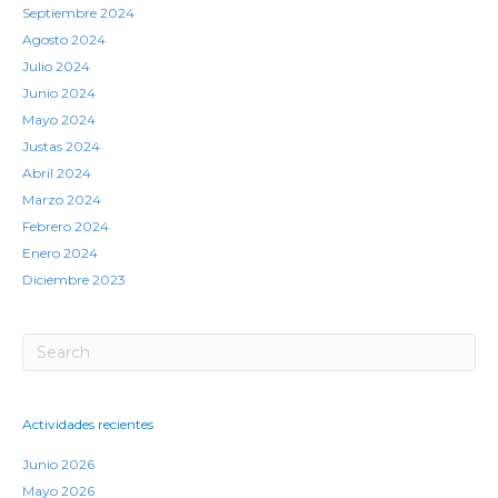
Septiembre 2024
Agosto 2024
Julio 2024
Junio 2024
Mayo 2024
Justas 2024
Abril 2024
Marzo 2024
Febrero 2024
Enero 2024
Diciembre 2023
Actividades recientes
Junio 2026
Mayo 2026