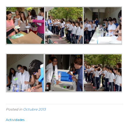
Posted in
Octubre 2013
Actividades