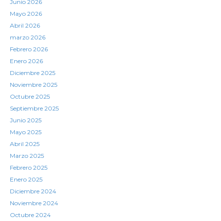
Junio 2026
Mayo 2026
Abril 2026
marzo 2026
Febrero 2026
Enero 2026
Diciembre 2025
Noviembre 2025
Octubre 2025
Septiembre 2025
Junio 2025
Mayo 2025
Abril 2025
Marzo 2025
Febrero 2025
Enero 2025
Diciembre 2024
Noviembre 2024
Octubre 2024