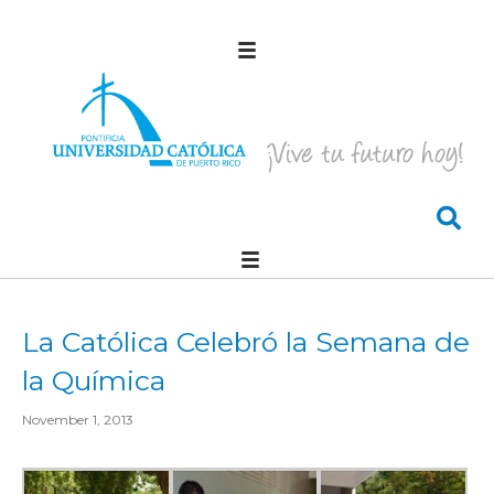
La Católica Celebró la Semana de
la Química
November 1, 2013