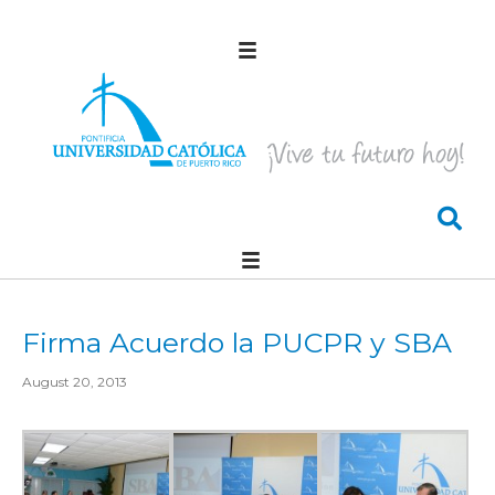
Firma Acuerdo la PUCPR y SBA
August 20, 2013