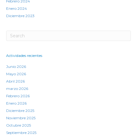
Febrero 2024
Enero 2024
Diciembre 2023
Actividades recientes
Junio 2026
Mayo 2026
Abril 2026
marzo 2026
Febrero 2026
Enero 2026
Diciembre 2025
Noviembre 2025
Octubre 2025
Septiembre 2025