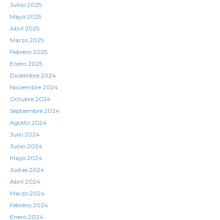
Junio 2025
Mayo 2025
Abril 2025
Marzo 2025
Febrero 2025
Enero 2025
Diciembre 2024
Noviembre 2024
Octubre 2024
Septiembre 2024
Agosto 2024
Julio 2024
Junio 2024
Mayo 2024
Justas 2024
Abril 2024
Marzo 2024
Febrero 2024
Enero 2024