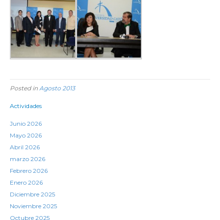
Posted in
Agosto 2013
Actividades
Junio 2026
Mayo 2026
Abril 2026
marzo 2026
Febrero 2026
Enero 2026
Diciembre 2025
Noviembre 2025
Octubre 2025