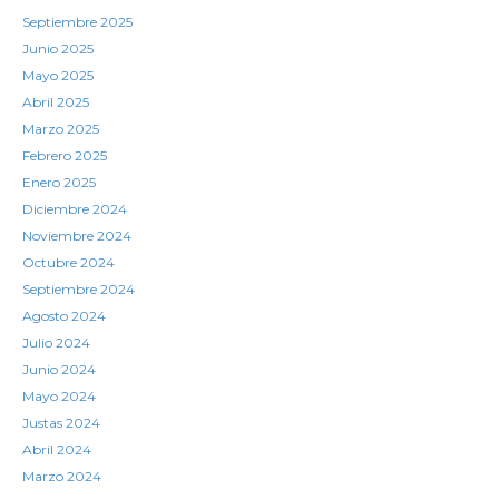
Septiembre 2025
Junio 2025
Mayo 2025
Abril 2025
Marzo 2025
Febrero 2025
Enero 2025
Diciembre 2024
Noviembre 2024
Octubre 2024
Septiembre 2024
Agosto 2024
Julio 2024
Junio 2024
Mayo 2024
Justas 2024
Abril 2024
Marzo 2024