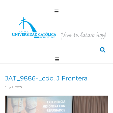
JAT_9886-Lcdo. J Frontera
July 9, 2015