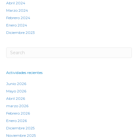
Abril 2024
Marzo 2024
Febrero 2024
Enero 2024
Diciembre 2023
Actividades recientes
Junio 2026
Mayo 2026
Abril 2026
marzo 2026
Febrero 2026
Enero 2026
Diciembre 2025
Noviembre 2025