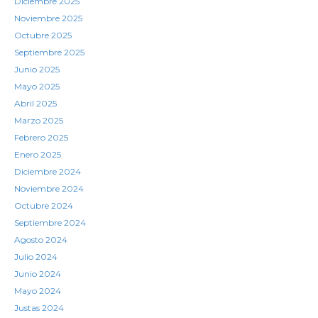
Diciembre 2025
Noviembre 2025
Octubre 2025
Septiembre 2025
Junio 2025
Mayo 2025
Abril 2025
Marzo 2025
Febrero 2025
Enero 2025
Diciembre 2024
Noviembre 2024
Octubre 2024
Septiembre 2024
Agosto 2024
Julio 2024
Junio 2024
Mayo 2024
Justas 2024