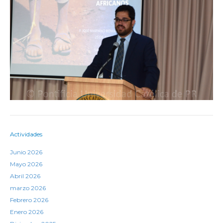
Actividades
Junio 2026
Mayo 2026
Abril 2026
marzo 2026
Febrero 2026
Enero 2026