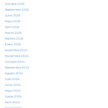
Octubre 2025
Septiembre 2025
Junio 2025
Mayo 2025
Abril 2025
Marzo 2025
Febrero 2025
Enero 2025
Diciembre 2024
Noviembre 2024
Octubre 2024
Septiembre 2024
Agosto 2024
Julio 2024
Junio 2024
Mayo 2024
Justas 2024
Abril 2024
Marzo 2024