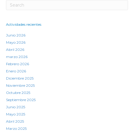
Actividades recientes
Junio 2026
Mayo 2026
Abril 2026
marzo 2026
Febrero 2026
Enero 2026
Diciembre 2025
Noviembre 2025
Octubre 2025
Septiembre 2025
Junio 2025
Mayo 2025
Abril 2025
Marzo 2025