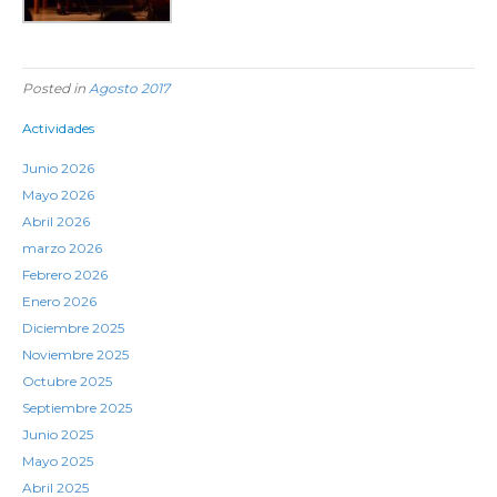
Posted in
Agosto 2017
Actividades
Junio 2026
Mayo 2026
Abril 2026
marzo 2026
Febrero 2026
Enero 2026
Diciembre 2025
Noviembre 2025
Octubre 2025
Septiembre 2025
Junio 2025
Mayo 2025
Abril 2025