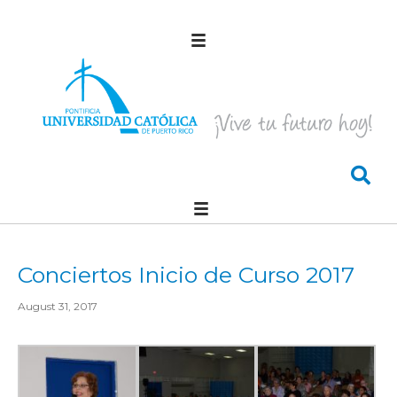
Conciertos Inicio de Curso 2017
August 31, 2017