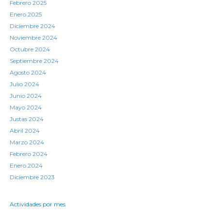
Febrero 2025
Enero 2025
Diciembre 2024
Noviembre 2024
Octubre 2024
Septiembre 2024
Agosto 2024
Julio 2024
Junio 2024
Mayo 2024
Justas 2024
Abril 2024
Marzo 2024
Febrero 2024
Enero 2024
Diciembre 2023
Actividades por mes