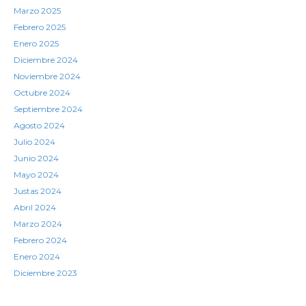
Marzo 2025
Febrero 2025
Enero 2025
Diciembre 2024
Noviembre 2024
Octubre 2024
Septiembre 2024
Agosto 2024
Julio 2024
Junio 2024
Mayo 2024
Justas 2024
Abril 2024
Marzo 2024
Febrero 2024
Enero 2024
Diciembre 2023