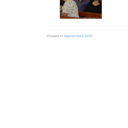
Posted in
Septiembre 2014