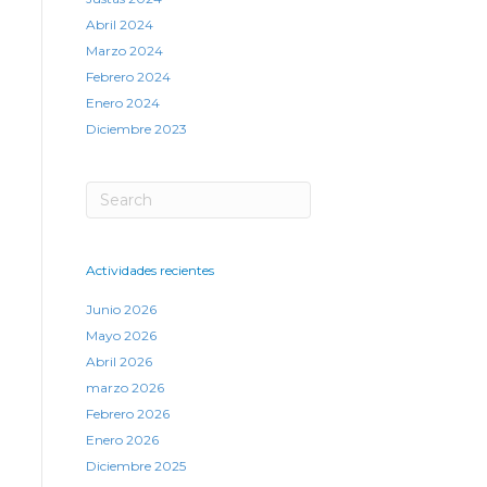
Abril 2024
Marzo 2024
Febrero 2024
Enero 2024
Diciembre 2023
Actividades recientes
Junio 2026
Mayo 2026
Abril 2026
marzo 2026
Febrero 2026
Enero 2026
Diciembre 2025