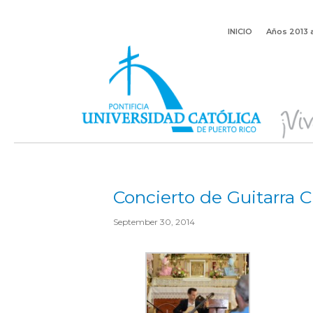
INICIO
Años 2013 
Concierto de Guitarra C
September 30, 2014