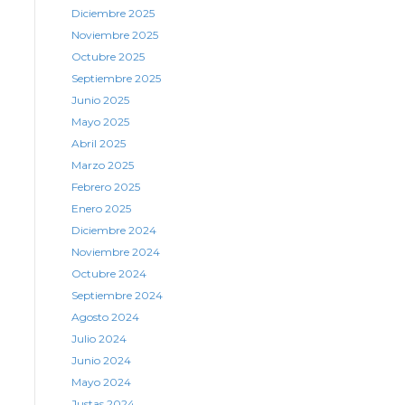
Diciembre 2025
Noviembre 2025
Octubre 2025
Septiembre 2025
Junio 2025
Mayo 2025
Abril 2025
Marzo 2025
Febrero 2025
Enero 2025
Diciembre 2024
Noviembre 2024
Octubre 2024
Septiembre 2024
Agosto 2024
Julio 2024
Junio 2024
Mayo 2024
Justas 2024