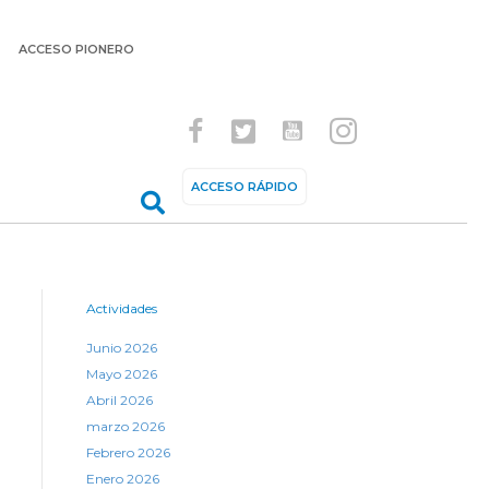
ACCESO PIONERO
ACCESO RÁPIDO
Actividades
Junio 2026
Mayo 2026
Abril 2026
marzo 2026
Febrero 2026
Enero 2026