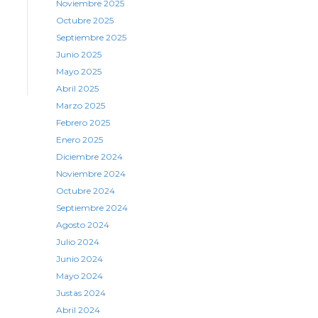
Noviembre 2025
Octubre 2025
Septiembre 2025
Junio 2025
Mayo 2025
Abril 2025
Marzo 2025
Febrero 2025
Enero 2025
Diciembre 2024
Noviembre 2024
Octubre 2024
Septiembre 2024
Agosto 2024
Julio 2024
Junio 2024
Mayo 2024
Justas 2024
Abril 2024