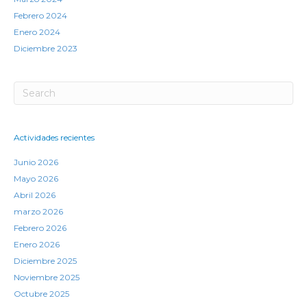
Febrero 2024
Enero 2024
Diciembre 2023
Actividades recientes
Junio 2026
Mayo 2026
Abril 2026
marzo 2026
Febrero 2026
Enero 2026
Diciembre 2025
Noviembre 2025
Octubre 2025