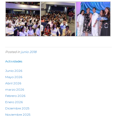
Posted in
junio 2018
Actividades
Junio 2026
Mayo 2026
Abril 2026
marzo 2026
Febrero 2026
Enero 2026
Diciembre 2025
Noviembre 2025