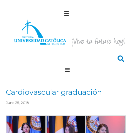
Cardiovascular graduación
June 25, 2018