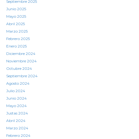
Septiembre 2025
Junio 2025
Mayo 2025
Abril 2025
Marzo 2025
Febrero 2025
Enero 2025
Diciembre 2024
Noviembre 2024
Octubre 2024
Septiembre 2024
Agosto 2024
Julio 2024
Junio 2024
Mayo 2024
Justas 2024
Abril 2024
Marzo 2024
Febrero 2024