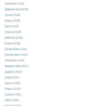
Octubre 2025
Septiembre 2025
Junio 2025
Mayo 2025
Abril 2025
Marzo 2025
Febrero 2025
Enero 2025
Diciembre 2024
Noviembre 2024
Octubre 2024
Septiembre 2024
Agosto 2024
Julio 2024
Junio 2024
Mayo 2024
Justas 2024
Abril 2024
Marzo 2024