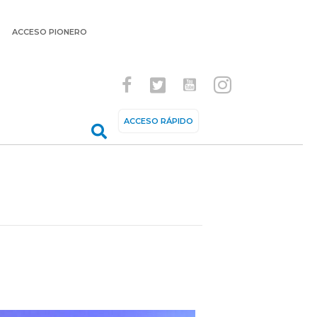
ACCESO PIONERO
ACCESO RÁPIDO