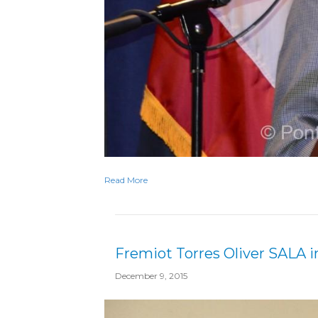
Read More
Fremiot Torres Oliver SALA 
December 9, 2015