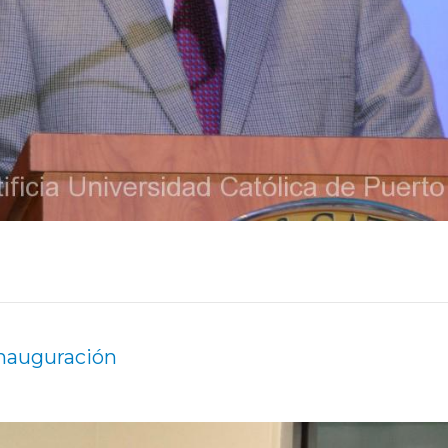
inauguración