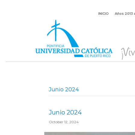
INICIO
Años 2013 
Junio 2024
Junio 2024
October 12, 2024