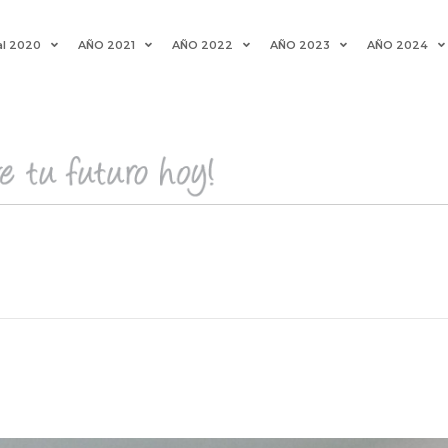
al 2020
AÑO 2021
AÑO 2022
AÑO 2023
AÑO 2024