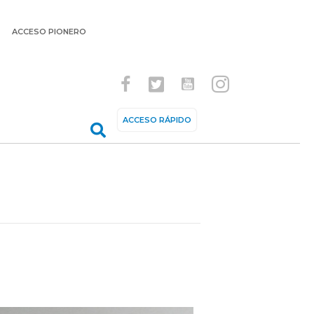
ACCESO PIONERO
ACCESO RÁPIDO