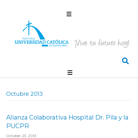
Octubre 2013
Alianza Colaborativa Hospital Dr. Pila y la
PUCPR
October 23, 2013