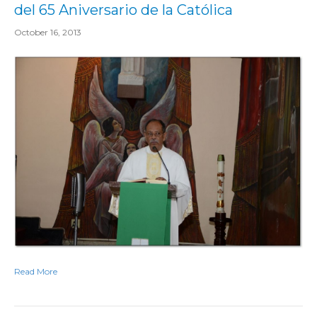
del 65 Aniversario de la Católica
October 16, 2013
Read More