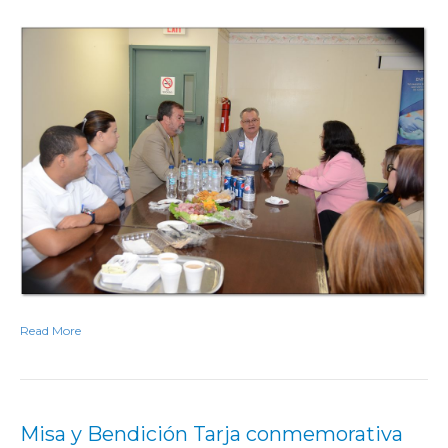
Read More
Misa y Bendición Tarja conmemorativa