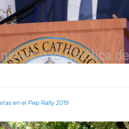
etas en el Pep Rally 2019