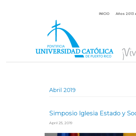
INICIO
Años 2013 
Abril 2019
Simposio Iglesia Estado y So
April 25, 2019