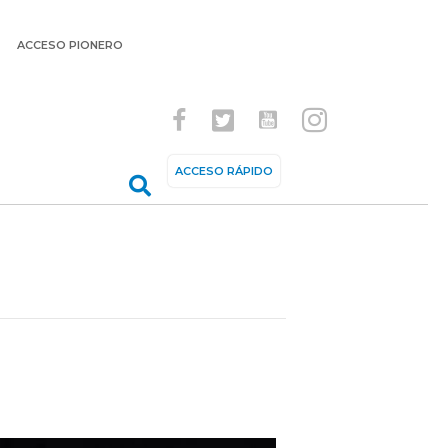
ACCESO PIONERO
ACCESO RÁPIDO