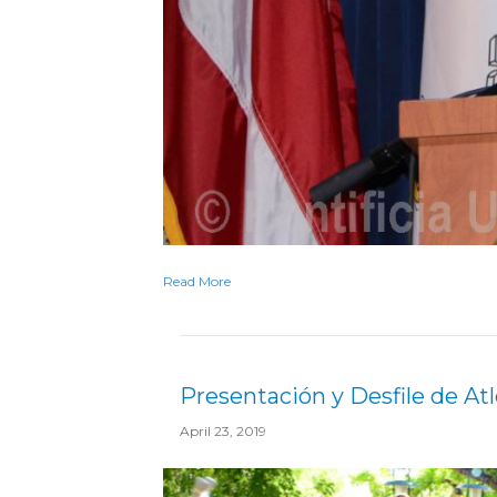
Read More
Presentación y Desfile de Atl
April 23, 2019